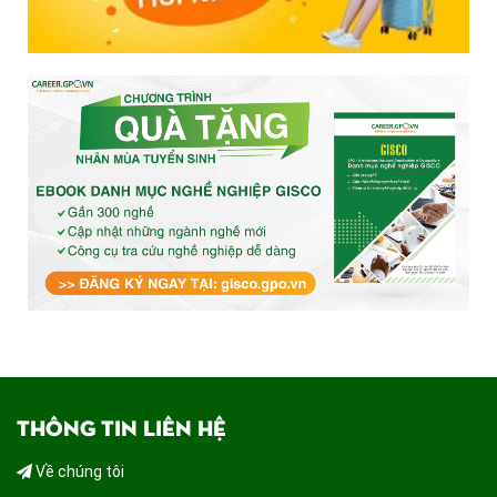
THÔNG TIN LIÊN HỆ
Về chúng tôi