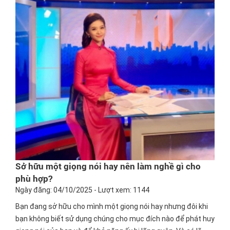
Sở hữu một giọng nói hay nên làm nghề gì cho
phù hợp?
Ngày đăng: 04/10/2025 - Lượt xem: 1144
Bạn đang sở hữu cho mình một giọng nói hay nhưng đôi khi
bạn không biết sử dụng chúng cho mục đích nào để phát huy