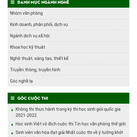
Danh mục ngành nghề
Nhóm văn phòng
Kinh doanh, phân phối, dịch vụ
Ngành dịch vụ xã hội
Khoa học kỹ thuật
Nghệ thuật, sáng tạo, thiết kế
Truyền thông, truyền hình
Góc nghề lạ
Góc cuộc thi
Không thi thực hành trong kỳ thi học sinh giỏi quốc gia
2021-2022
Học sinh Việt vô địch cuộc thi Tin học văn phòng thế giới
Sinh viên văn hóa đạt giải Nhất cuộc thi về ý tưởng khởi