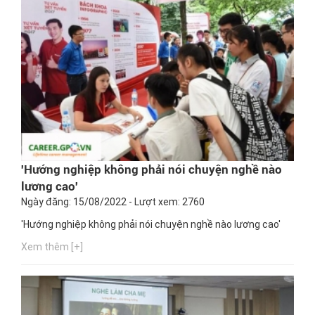
'Hướng nghiệp không phải nói chuyện nghề nào
lương cao'
Ngày đăng: 15/08/2022 - Lượt xem: 2760
'Hướng nghiệp không phải nói chuyện nghề nào lương cao'
Xem thêm [+]