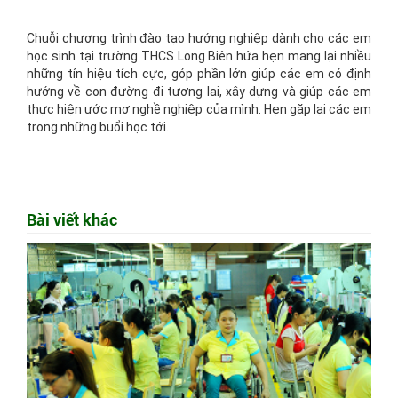
Chuỗi chương trình đào tạo hướng nghiệp dành cho các em
học sinh tại trường THCS Long Biên hứa hẹn mang lại nhiều
những tín hiệu tích cực, góp phần lớn giúp các em có định
hướng về con đường đi tương lai, xây dựng và giúp các em
thực hiện ước mơ nghề nghiệp của mình. Hẹn gặp lại các em
trong những buổi học tới.
Bài viết khác