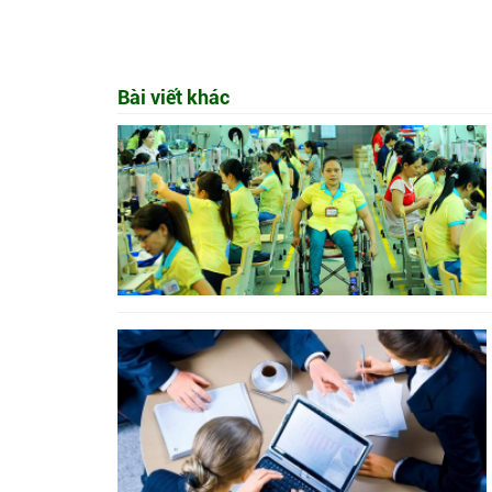
Bài viết khác