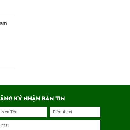
làm
ĂNG KÝ NHẬN BẢN TIN