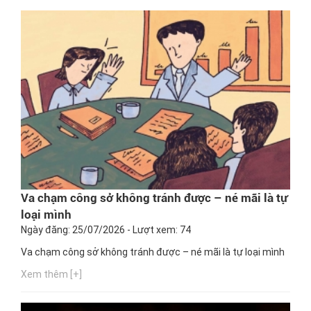
Va chạm công sở không tránh được – né mãi là tự
loại mình
Ngày đăng: 25/07/2026 - Lượt xem: 74
Va chạm công sở không tránh được – né mãi là tự loại mình
Xem thêm [+]