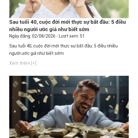
Sau tuổi 40, cuộc đời mới thực sự bắt đầu: 5 điều
nhiều người ước giá như biết sớm
Ngày đăng: 02/08/2026 - Lượt xem: 51
Sau tuổi 40, cuộc đời mới thực sự bắt đầu: 5 điều nhiều
người ước giá như biết sớm
Xem thêm [+]