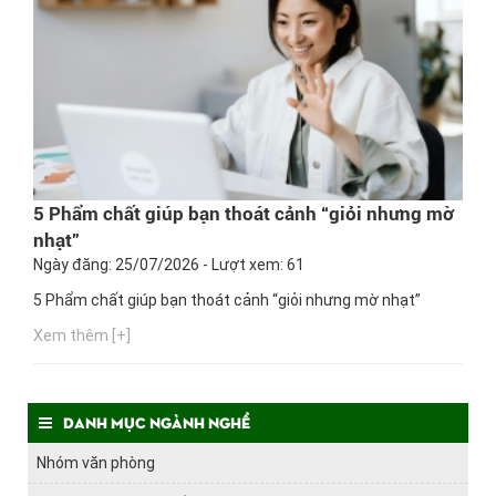
5 Phẩm chất giúp bạn thoát cảnh “giỏi nhưng mờ
nhạt”
Ngày đăng: 25/07/2026 - Lượt xem: 61
5 Phẩm chất giúp bạn thoát cảnh “giỏi nhưng mờ nhạt”
Xem thêm [+]
Danh mục ngành nghề
Nhóm văn phòng