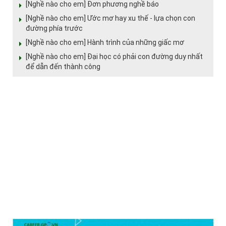
[Nghề nào cho em] Đơn phương nghề báo
[Nghề nào cho em] Ước mơ hay xu thế - lựa chọn con
đường phía trước
[Nghề nào cho em] Hành trình của những giấc mơ
[Nghề nào cho em] Đại học có phải con đường duy nhất
để dẫn đến thành công