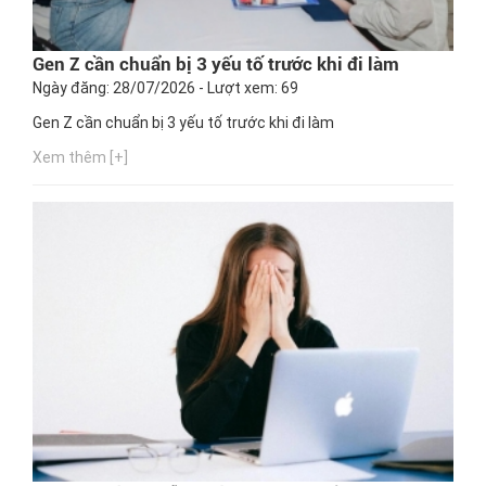
Gen Z cần chuẩn bị 3 yếu tố trước khi đi làm
Ngày đăng: 28/07/2026 - Lượt xem: 69
Gen Z cần chuẩn bị 3 yếu tố trước khi đi làm
Xem thêm [+]