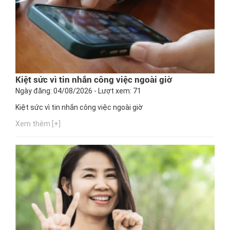
Kiệt sức vì tin nhắn công việc ngoài giờ
Ngày đăng: 04/08/2026 - Lượt xem: 71
Kiệt sức vì tin nhắn công việc ngoài giờ
Xem thêm [+]