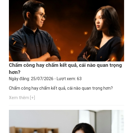
Chấm công hay chấm kết quả, cái nào quan trọng
hơn?
Ngày đăng: 25/07/2026 - Lượt xem: 63
Chấm công hay chấm kết quả, cái nào quan trọng hơn?
Xem thêm [+]