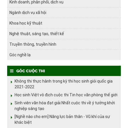
Kinh doanh, phân phối, dịch vụ
Ngành dịch vụ xã hội
Khoa học kỹ thuật
Nghệ thuật, sáng tạo, thiết kế
Truyền thông, truyền hình
Góc nghề lạ
Góc cuộc thi
Không thi thực hành trong kỳ thi học sinh giỏi quốc gia
2021-2022
Học sinh Việt vô địch cuộc thi Tin học văn phòng thế giới
Sinh viên văn hóa đạt giải Nhất cuộc thi về ý tưởng khởi
nghiệp sáng tạo
[Nghề nào cho em] Năng lực bản thân - Vũ khí của sự
khác biệt