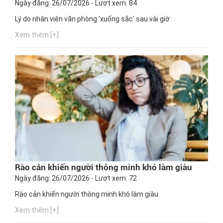
Ngày đăng: 26/07/2026 - Lượt xem: 84
Lý do nhân viên văn phòng 'xuống sắc' sau vài giờ
Xem thêm [+]
Rào cản khiến người thông minh khó làm giàu
Ngày đăng: 26/07/2026 - Lượt xem: 72
Rào cản khiến người thông minh khó làm giàu
Xem thêm [+]