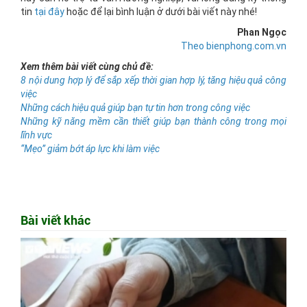
tin
tại đây
hoặc để lại bình luận ở dưới bài viết này nhé!
Phan Ngọc
Theo bienphong.com.vn
Xem thêm bài viết cùng chủ đề:
8 nội dung hợp lý để sắp xếp thời gian hợp lý, tăng hiệu quả công
việc
Những cách hiệu quả giúp bạn tự tin hơn trong công việc
Những kỹ năng mềm cần thiết giúp bạn thành công trong mọi
lĩnh vực
“Mẹo” giảm bớt áp lực khi làm việc
Bài viết khác