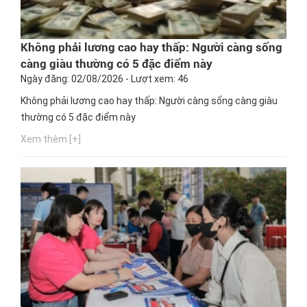
Không phải lương cao hay thấp: Người càng sống
càng giàu thường có 5 đặc điểm này
Ngày đăng: 02/08/2026 - Lượt xem: 46
Không phải lương cao hay thấp: Người càng sống càng giàu
thường có 5 đặc điểm này
Xem thêm [+]