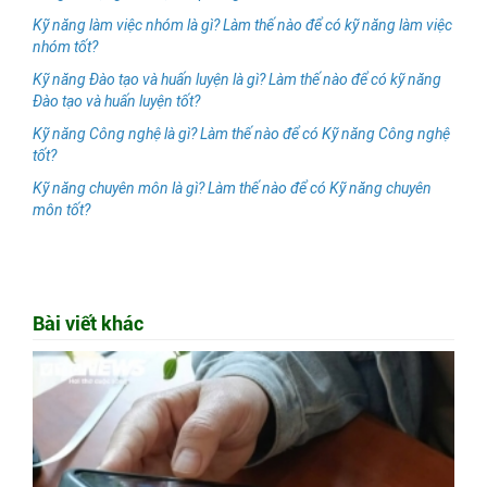
Kỹ năng làm việc nhóm là gì? Làm thế nào để có kỹ năng làm việc
nhóm tốt?
Kỹ năng Đào tạo và huấn luyện là gì? Làm thế nào để có kỹ năng
Đào tạo và huấn luyện tốt?
Kỹ năng Công nghệ là gì? Làm thế nào để có Kỹ năng Công nghệ
tốt?
Kỹ năng chuyên môn là gì? Làm thế nào để có Kỹ năng chuyên
môn tốt?
Bài viết khác