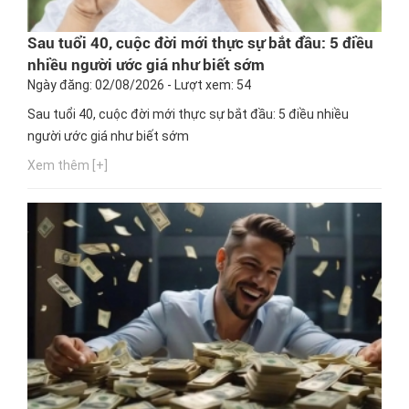
Sau tuổi 40, cuộc đời mới thực sự bắt đầu: 5 điều
nhiều người ước giá như biết sớm
Ngày đăng: 02/08/2026 - Lượt xem: 54
Sau tuổi 40, cuộc đời mới thực sự bắt đầu: 5 điều nhiều
người ước giá như biết sớm
Xem thêm [+]