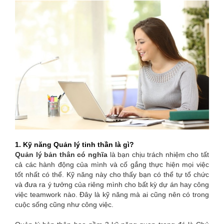
1. Kỹ năng Quản lý tinh thần là gì?
Quản lý bản thân có nghĩa
là bạn chịu trách nhiệm cho tất
cả các hành động của mình và cố gắng thực hiện mọi việc
tốt nhất có thể. Kỹ năng này cho thấy bạn có thể tự tổ chức
và đưa ra ý tưởng của riêng mình cho bất kỳ dự án hay công
việc teamwork nào. Đây là kỹ năng mà ai cũng nên có trong
cuộc sống cũng như công việc.