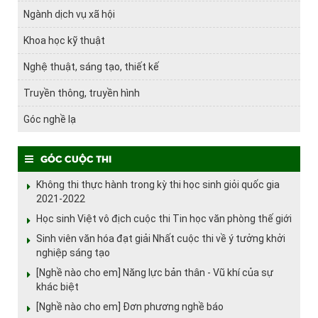
Ngành dịch vụ xã hội
Khoa học kỹ thuật
Nghệ thuật, sáng tạo, thiết kế
Truyền thông, truyền hình
Góc nghề lạ
Góc cuộc thi
Không thi thực hành trong kỳ thi học sinh giỏi quốc gia
2021-2022
Học sinh Việt vô địch cuộc thi Tin học văn phòng thế giới
Sinh viên văn hóa đạt giải Nhất cuộc thi về ý tưởng khởi
nghiệp sáng tạo
[Nghề nào cho em] Năng lực bản thân - Vũ khí của sự
khác biệt
[Nghề nào cho em] Đơn phương nghề báo