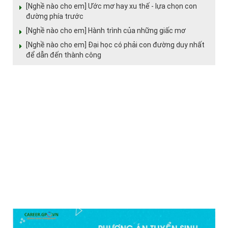
[Nghề nào cho em] Ước mơ hay xu thế - lựa chọn con
đường phía trước
[Nghề nào cho em] Hành trình của những giấc mơ
[Nghề nào cho em] Đại học có phải con đường duy nhất
để dẫn đến thành công