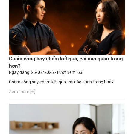
Chấm công hay chấm kết quả, cái nào quan trọng
hơn?
Ngày đăng: 25/07/2026 - Lượt xem: 63
Chấm công hay chấm kết quả, cái nào quan trọng hơn?
Xem thêm [+]