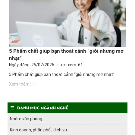
5 Phẩm chất giúp bạn thoát cảnh “giỏi nhưng mờ
nhạt”
Ngày đăng: 25/07/2026 - Lượt xem: 61
5 Phẩm chất giúp bạn thoát cảnh “giỏi nhưng mờ nhạt”
Xem thêm [+]
Danh mục ngành nghề
Nhóm văn phòng
Kinh doanh, phân phối, dịch vụ