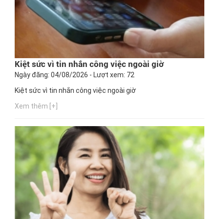
Kiệt sức vì tin nhắn công việc ngoài giờ
Ngày đăng: 04/08/2026 - Lượt xem: 72
Kiệt sức vì tin nhắn công việc ngoài giờ
Xem thêm [+]