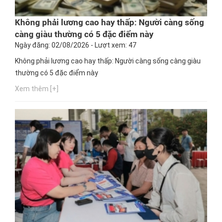
Không phải lương cao hay thấp: Người càng sống
càng giàu thường có 5 đặc điểm này
Ngày đăng: 02/08/2026 - Lượt xem: 47
Không phải lương cao hay thấp: Người càng sống càng giàu
thường có 5 đặc điểm này
Xem thêm [+]