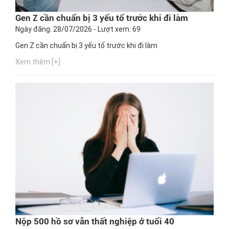
Gen Z cần chuẩn bị 3 yếu tố trước khi đi làm
Ngày đăng: 28/07/2026 - Lượt xem: 69
Gen Z cần chuẩn bị 3 yếu tố trước khi đi làm
Xem thêm [+]
Nộp 500 hồ sơ vẫn thất nghiệp ở tuổi 40