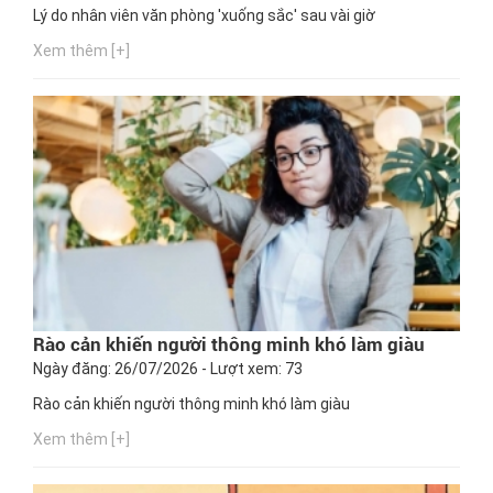
Lý do nhân viên văn phòng 'xuống sắc' sau vài giờ
Xem thêm [+]
Rào cản khiến người thông minh khó làm giàu
Ngày đăng: 26/07/2026 - Lượt xem: 73
Rào cản khiến người thông minh khó làm giàu
Xem thêm [+]