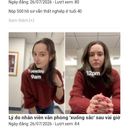
Ngày đăng: 26/07/2026 - Lượt xem: 80
Nộp 500 hồ sơ vẫn thất nghiệp ở tuổi 40
Xem thêm [+]
Lý do nhân viên văn phòng 'xuống sắc' sau vài giờ
Ngày đăng: 26/07/2026 - Lượt xem: 84