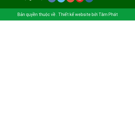
Bản quyền thuộc về . Thiết kế website bởi
Tâm Phát