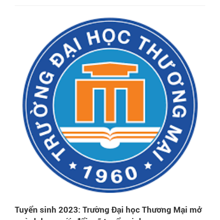
Tuyển sinh 2023: Trường Đại học Thương Mại mở