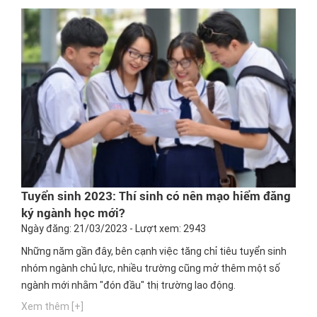
Tuyển sinh 2023: Thí sinh có nên mạo hiểm đăng
ký ngành học mới?
Ngày đăng: 21/03/2023 - Lượt xem: 2943
Những năm gần đây, bên cạnh việc tăng chỉ tiêu tuyển sinh
nhóm ngành chủ lực, nhiều trường cũng mở thêm một số
ngành mới nhằm "đón đầu" thị trường lao động.
Xem thêm [+]