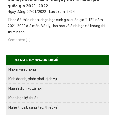
quốc gia 2021-2022
Ngày đăng: 07/01/2022 - Lượt xem: 5494
Theo đó thí sinh thi chọn học sinh giỏi quốc gia THPT năm
2021-2022 ở 3 môn: Vật lý, Hóa học và Sinh học sẽ không thi
thực hành
Xem thêm [+]
Danh mục ngành nghề
Nhóm văn phòng
Kinh doanh, phân phối, dịch vụ
Ngành dịch vụ xã hội
Khoa học kỹ thuật
Nghệ thuật, sáng tạo, thiết kế