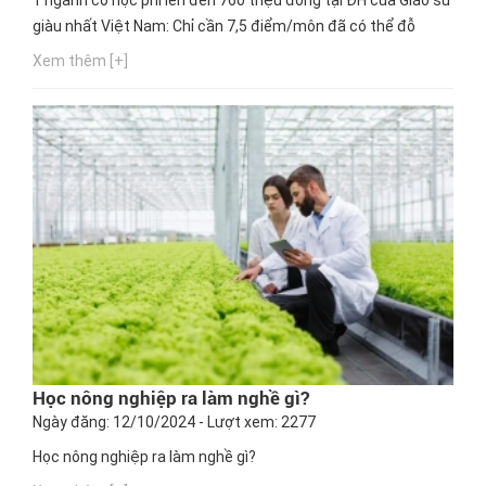
giàu nhất Việt Nam: Chỉ cần 7,5 điểm/môn đã có thể đỗ
Xem thêm [+]
Học nông nghiệp ra làm nghề gì?
Ngày đăng: 12/10/2024 - Lượt xem: 2277
Học nông nghiệp ra làm nghề gì?