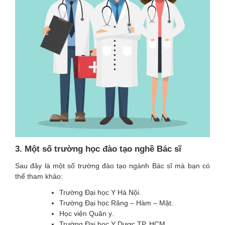
3. Một số trường học đào tạo nghề Bác sĩ
Sau đây là một số trường đào tạo ngành Bác sĩ mà bạn có
thể tham khảo:
Trường Đại học Y Hà Nội.
Trường Đại học Răng – Hàm – Mặt.
Học viện Quân y
.
Trường Đại học Y Dược TP. HCM.