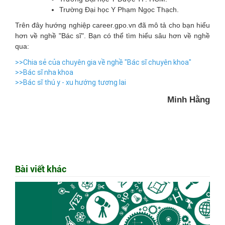
Trường Đại học Y Phạm Ngọc Thạch.
Trên đây hướng nghiệp career.gpo.vn đã mô tả cho bạn hiểu
hơn về nghề "Bác sĩ". Bạn có thể tìm hiểu sâu hơn về nghề
qua:
>>Chia sẻ của chuyên gia về nghề "Bác sĩ chuyên khoa"
>>Bác sĩ nha khoa
>>Bác sĩ thú y - xu hướng tương lai
Minh Hằng
Bài viết khác