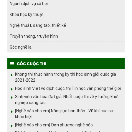
Ngành dịch vụ xã hội
Khoa học kỹ thuật
Nghệ thuật, sáng tạo, thiết kế
Truyền thông, truyền hình
Góc nghề lạ
Góc cuộc thi
Không thi thực hành trong kỳ thi học sinh giỏi quốc gia
2021-2022
Học sinh Việt vô địch cuộc thi Tin học văn phòng thế giới
Sinh viên văn hóa đạt giải Nhất cuộc thi về ý tưởng khởi
nghiệp sáng tạo
[Nghề nào cho em] Năng lực bản thân - Vũ khí của sự
khác biệt
[Nghề nào cho em] Đơn phương nghề báo