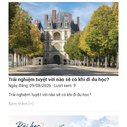
Trải nghiệm tuyệt vời nào sẽ có khi đi du học?
Ngày đăng: 09/08/2026 - Lượt xem: 9
Trải nghiệm tuyệt vời nào sẽ có khi đi du học?
Xem thêm [+]