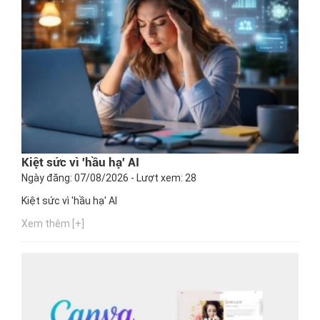
Kiệt sức vì 'hầu hạ' AI
Ngày đăng: 07/08/2026 - Lượt xem: 28
Kiệt sức vì 'hầu hạ' AI
Xem thêm [+]