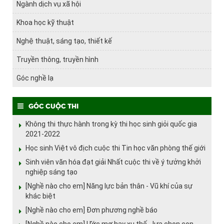
Ngành dịch vụ xã hội
Khoa học kỹ thuật
Nghệ thuật, sáng tạo, thiết kế
Truyền thông, truyền hình
Góc nghề lạ
Góc cuộc thi
Không thi thực hành trong kỳ thi học sinh giỏi quốc gia
2021-2022
Học sinh Việt vô địch cuộc thi Tin học văn phòng thế giới
Sinh viên văn hóa đạt giải Nhất cuộc thi về ý tưởng khởi
nghiệp sáng tạo
[Nghề nào cho em] Năng lực bản thân - Vũ khí của sự
khác biệt
[Nghề nào cho em] Đơn phương nghề báo