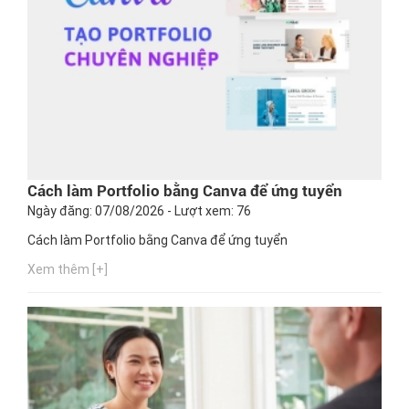
Cách làm Portfolio bằng Canva để ứng tuyển
Ngày đăng: 07/08/2026 - Lượt xem: 76
Cách làm Portfolio bằng Canva để ứng tuyển
Xem thêm [+]