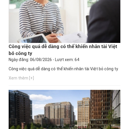
Công việc quá dễ dàng có thể khiến nhân tài Việt
bỏ công ty
Ngày đăng: 06/08/2026 - Lượt xem: 64
Công việc quá dễ dàng có thể khiến nhân tài Việt bỏ công ty
Xem thêm [+]