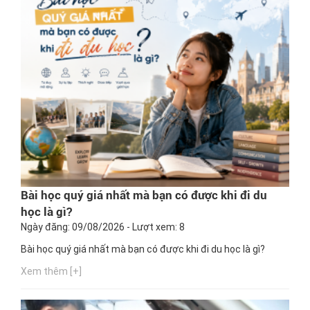
Bài học quý giá nhất mà bạn có được khi đi du
học là gì?
Ngày đăng: 09/08/2026 - Lượt xem: 8
Bài học quý giá nhất mà bạn có được khi đi du học là gì?
Xem thêm [+]