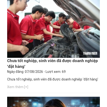
Chưa tốt nghiệp, sinh viên đã được doanh nghiệp
'đặt hàng'
Ngày đăng: 07/08/2026 - Lượt xem: 69
Chưa tốt nghiệp, sinh viên đã được doanh nghiệp 'đặt hàng'
Xem thêm [+]