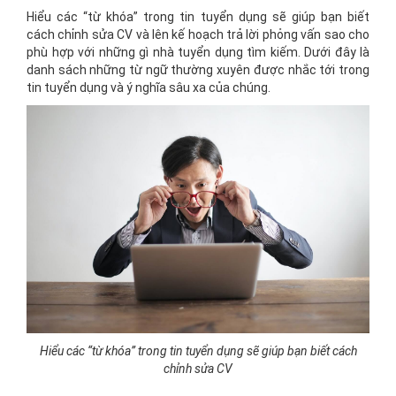
Hiểu các “từ khóa” trong tin tuyển dụng sẽ giúp bạn biết
cách chỉnh sửa CV và lên kế hoạch trả lời phỏng vấn sao cho
phù hợp với những gì nhà tuyển dụng tìm kiếm. Dưới đây là
danh sách những từ ngữ thường xuyên được nhắc tới trong
tin tuyển dụng và ý nghĩa sâu xa của chúng.
Hiểu các “từ khóa” trong tin tuyển dụng sẽ giúp bạn biết cách
chỉnh sửa CV