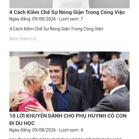
4 Cách Kiềm Chế Sự Nóng Giận Trong Công Việc
Ngày đăng: 09/08/2026 - Lượt xem: 7
4 Cách Kiềm Chế Sự Nóng Giận Trong Công Việc
Xem thêm [+]
10 LỜI KHUYÊN DÀNH CHO PHỤ HUYNH CÓ CON
ĐI DU HỌC
Ngày đăng: 09/08/2026 - Lượt xem: 4