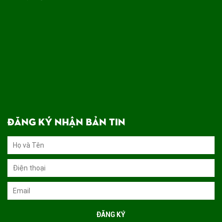
ĐĂNG KÝ NHẬN BẢN TIN