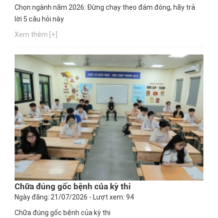
Chọn ngành năm 2026: Đừng chạy theo đám đông, hãy trả
lời 5 câu hỏi này
Xem thêm [+]
Chữa đúng gốc bệnh của kỳ thi
Ngày đăng: 21/07/2026 - Lượt xem: 94
Chữa đúng gốc bệnh của kỳ thi