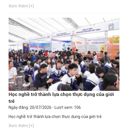
Xem thêm [+]
Học nghề trở thành lựa chọn thực dụng của giới
trẻ
Ngày đăng: 20/07/2026 - Lượt xem: 106
Học nghề trở thành lựa chọn thực dụng của giới trẻ
Xem thêm [+]