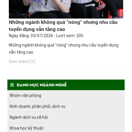
Những ngành không quá "nóng" nhưng nhu cầu
tuyển dụng vẫn tăng cao
Ngày đăng: 03/07/2026 - Lượt xem: 205
Những ngành không quá "nóng" nhưng nhu cầu tuyển dụng
vẫn tăng cao
Xem thêm [+]
Danh mục ngành nghề
Nhóm văn phòng
Kinh doanh, phân phối, dịch vụ
Ngành dịch vụ xã hội
Khoa học kỹ thuật