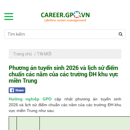
Trang chủ
/
TIN MỚI
Phương án tuyển sinh 2026 và lịch sử điểm
chuẩn các năm của các trường ĐH khu vực
miền Trung
Hướng nghiệp GPO
cập nhật phương án tuyển sinh
2026 và lịch sử điểm chuẩn các năm của các trường ĐH khu
vực miền Trung như sau: