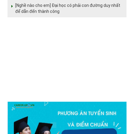
[Nghề nào cho em] Đại học có phải con đường duy nhất
để dẫn đến thành công