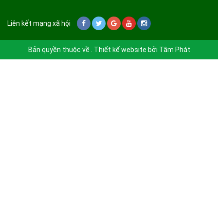
Liên kết mạng xã hội
Bản quyền thuộc về . Thiết kế website bởi
Tâm Phát