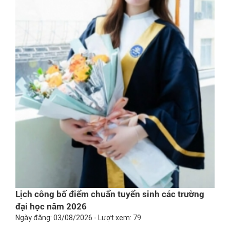
Lịch công bố điểm chuẩn tuyển sinh các trường
đại học năm 2026
Ngày đăng: 03/08/2026 - Lượt xem: 79