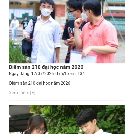
Điểm sàn 210 đại học năm 2026
Ngày đăng: 12/07/2026 - Lượt xem: 134
Điểm sàn 210 đại học năm 2026
Xem thêm [+]