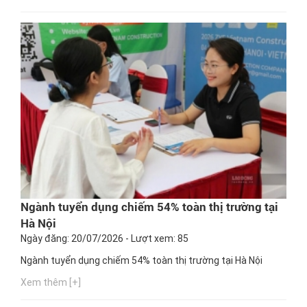
Ngành tuyển dụng chiếm 54% toàn thị trường tại
Hà Nội
Ngày đăng: 20/07/2026 - Lượt xem: 85
Ngành tuyển dụng chiếm 54% toàn thị trường tại Hà Nội
Xem thêm [+]