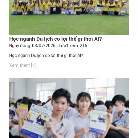
Học ngành Du lịch có lợi thế gì thời AI?
Ngày đăng: 03/07/2026 - Lượt xem: 216
Học ngành Du lịch có lợi thế gì thời AI?
Xem thêm [+]