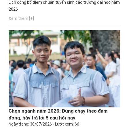
Lịch công bố điểm chuẩn tuyển sinh các trường đại học năm
2026
Xem thêm [+]
Chọn ngành năm 2026: Đừng chạy theo đám
đông, hãy trả lời 5 câu hỏi này
Ngày đăng: 30/07/2026 - Lượt xem: 66