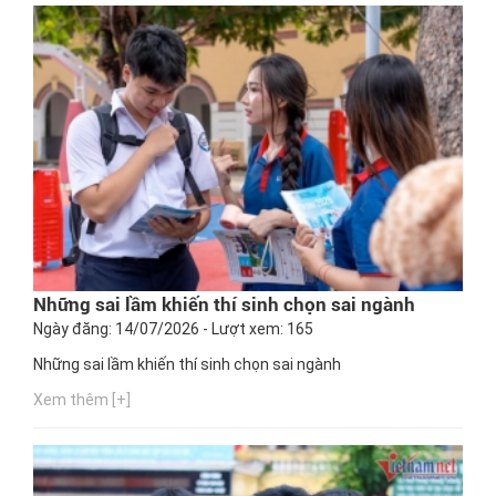
Những sai lầm khiến thí sinh chọn sai ngành
Ngày đăng: 14/07/2026 - Lượt xem: 165
Những sai lầm khiến thí sinh chọn sai ngành
Xem thêm [+]