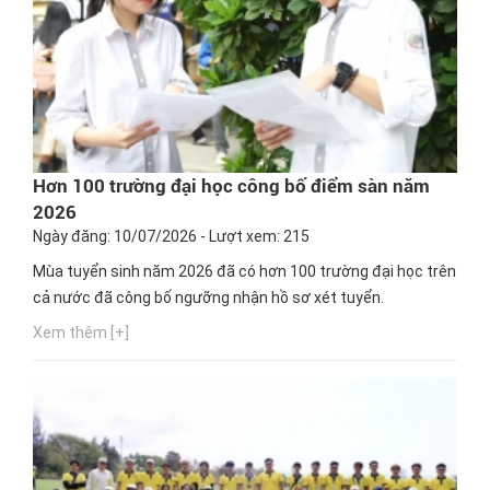
Hơn 100 trường đại học công bố điểm sàn năm
2026
Ngày đăng: 10/07/2026 - Lượt xem: 215
Mùa tuyển sinh năm 2026 đã có hơn 100 trường đại học trên
cả nước đã công bố ngưỡng nhận hồ sơ xét tuyển.
Xem thêm [+]